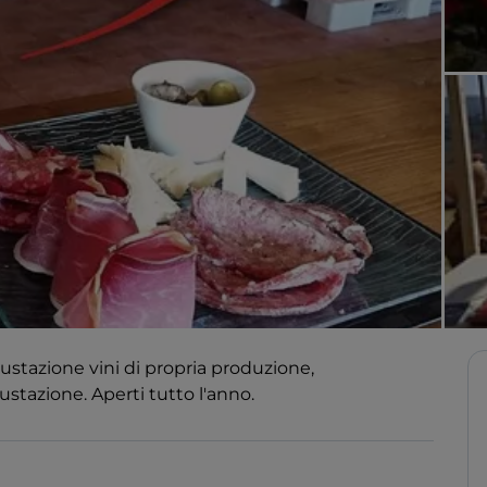
gustazione vini di propria produzione,
tazione. Aperti tutto l'anno.