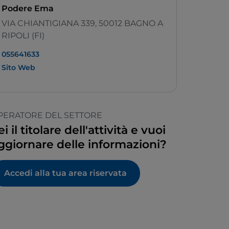
Podere Ema
VIA CHIANTIGIANA 339, 50012 BAGNO A
RIPOLI (FI)
055641633
Sito Web
PERATORE DEL SETTORE
ei il titolare dell'attività e vuoi
ggiornare delle informazioni?
Accedi alla tua area riservata