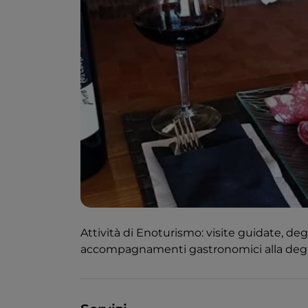
Attività di Enoturismo: visite guidate, de
accompagnamenti gastronomici alla degus