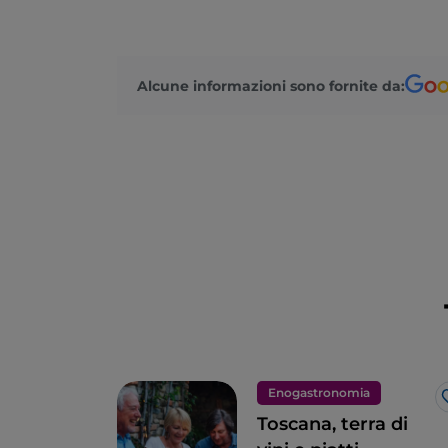
Alcune informazioni sono fornite da:
Enogastronomia
Toscana, terra di