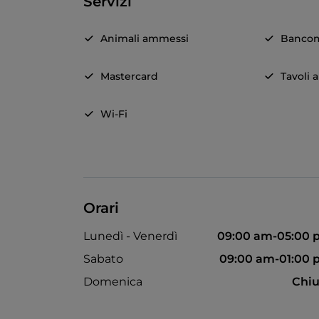
Servizi
Animali ammessi
Banco
Mastercard
Tavoli a
Wi-Fi
Orari
Lunedì - Venerdì
09:00 am-05:00 
Sabato
09:00 am-01:00
Domenica
Chiu