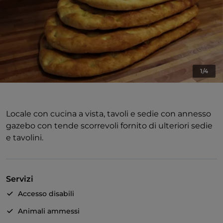
1/4
Locale con cucina a vista, tavoli e sedie con annesso
gazebo con tende scorrevoli fornito di ulteriori sedie
e tavolini.
Servizi
Accesso disabili
Animali ammessi