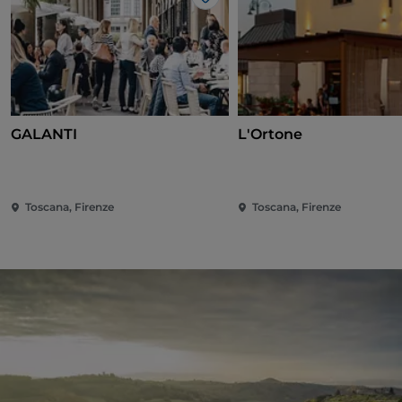
Like
GALANTI
L'Ortone
Toscana, Firenze
Toscana, Firenze