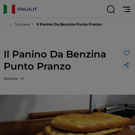
...
Toscana
Il Panino Da Benzina Punto Pranzo
Il Panino Da Benzina
Lik
Punto Pranzo
Italiana - €