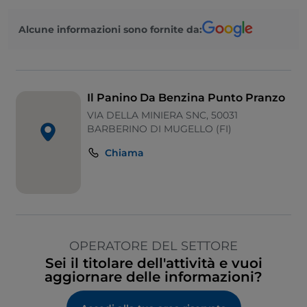
Alcune informazioni sono fornite da:
Il Panino Da Benzina Punto Pranzo
VIA DELLA MINIERA SNC, 50031
BARBERINO DI MUGELLO (FI)
Chiama
OPERATORE DEL SETTORE
Sei il titolare dell'attività e vuoi
aggiornare delle informazioni?