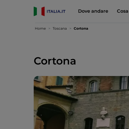
Dove andare
Cosa
Home
Toscana
Cortona
Cortona