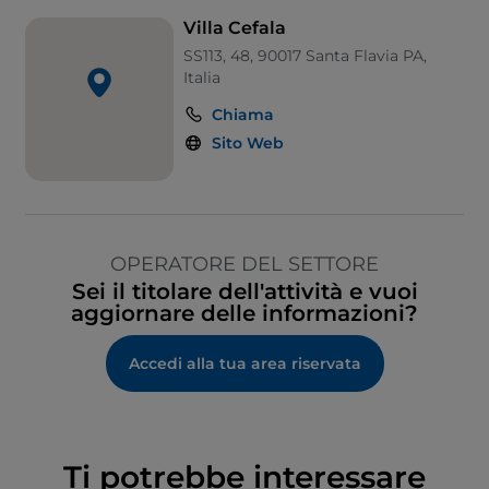
Villa Cefala
SS113, 48, 90017 Santa Flavia PA,
Italia
Chiama
Sito Web
OPERATORE DEL SETTORE
Sei il titolare dell'attività e vuoi
aggiornare delle informazioni?
Accedi alla tua area riservata
Ti potrebbe interessare