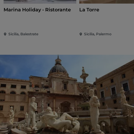
Marina Holiday - Ristorante
La Torre
Sicilia, Balestrate
Sicilia, Palermo