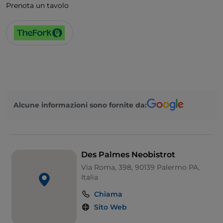
Prenota un tavolo
Alcune informazioni sono fornite da:
Des Palmes Neobistrot
Via Roma, 398, 90139 Palermo PA,
Italia
Chiama
Sito Web