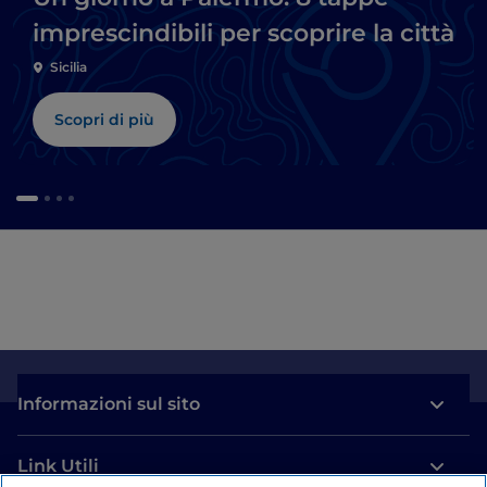
imprescindibili per scoprire la città
Sicilia
Scopri di più
Informazioni sul sito
Link Utili