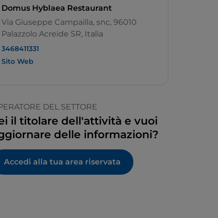
Domus Hyblaea Restaurant
Via Giuseppe Campailla, snc, 96010
Palazzolo Acreide SR, Italia
3468411331
Sito Web
PERATORE DEL SETTORE
ei il titolare dell'attività e vuoi
ggiornare delle informazioni?
Accedi alla tua area riservata