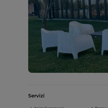
Servizi