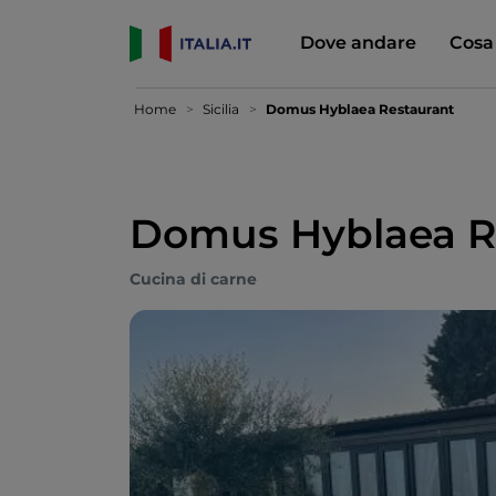
Dove andare
Cosa
Home
Sicilia
Domus Hyblaea Restaurant
Domus Hyblaea R
Cucina di carne