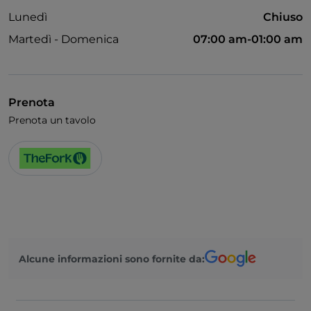
Lunedì
Chiuso
Martedì - Domenica
07:00 am-01:00 am
Prenota
Prenota un tavolo
Alcune informazioni sono fornite da: