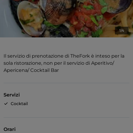
1/4
Il servizio di prenotazione di TheFork è inteso per la
sola ristorazione, non per il servizio di Aperitivo/
Apericena/ Cocktail Bar
Servizi
Cocktail
Orari