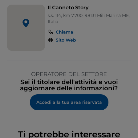
Il Canneto Story
s.s. 114, km 7.700, 98131 Mili Marina ME,
Italia
Chiama
Sito Web
OPERATORE DEL SETTORE
Sei il titolare dell'attività e vuoi
aggiornare delle informazioni?
Accedi alla tua area riservata
Ti potrebbe interessare