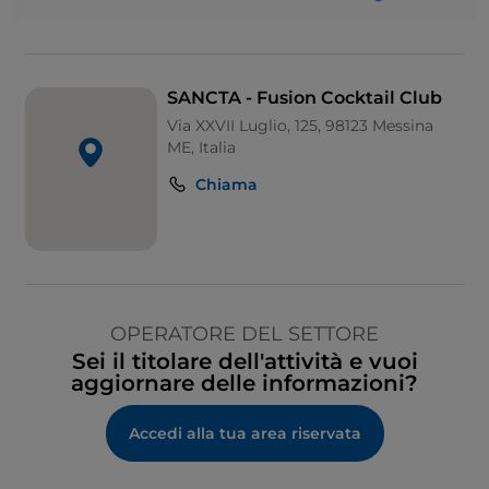
SANCTA - Fusion Cocktail Club
Via XXVII Luglio, 125, 98123 Messina
ME, Italia
Chiama
OPERATORE DEL SETTORE
Sei il titolare dell'attività e vuoi
aggiornare delle informazioni?
Accedi alla tua area riservata