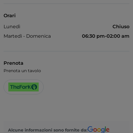
Wi-Fi
Orari
Lunedì
Chiuso
Martedì - Domenica
06:30 pm-02:00 am
Prenota
Prenota un tavolo
Alcune informazioni sono fornite da: