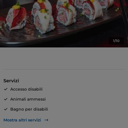
1/10
Servizi
Accesso disabili
Animali ammessi
Bagno per disabili
Cocktail
Mostra altri servizi