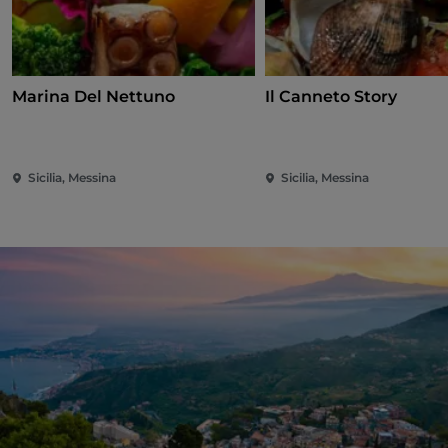
Marina Del Nettuno
Il Canneto Story
Sicilia, Messina
Sicilia, Messina