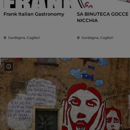
Frank Italian Gastronomy
SA BINUTECA GOCCE 
NICCHIA
Sardegna, Cagliari
Sardegna, Cagliari