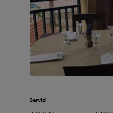
Servizi