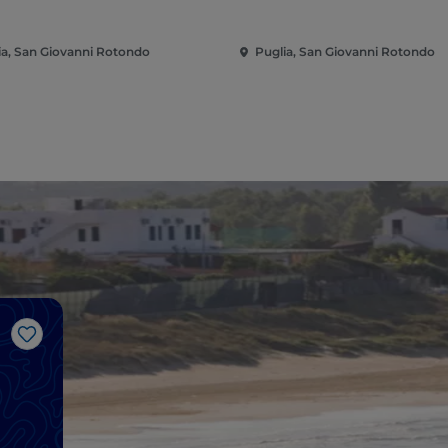
ia, San Giovanni Rotondo
Puglia, San Giovanni Rotondo
Like