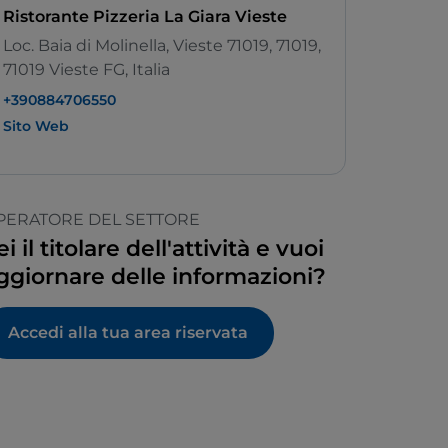
Ristorante Pizzeria La Giara Vieste
Loc. Baia di Molinella, Vieste 71019, 71019,
71019 Vieste FG, Italia
+390884706550
Sito Web
PERATORE DEL SETTORE
ei il titolare dell'attività e vuoi
ggiornare delle informazioni?
Accedi alla tua area riservata