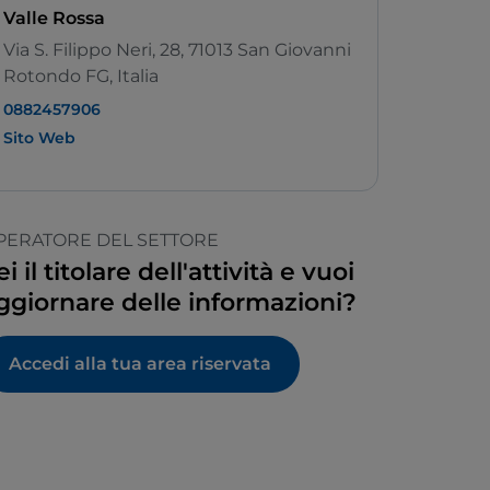
Valle Rossa
Via S. Filippo Neri, 28, 71013 San Giovanni
Rotondo FG, Italia
0882457906
Sito Web
PERATORE DEL SETTORE
ei il titolare dell'attività e vuoi
ggiornare delle informazioni?
Accedi alla tua area riservata