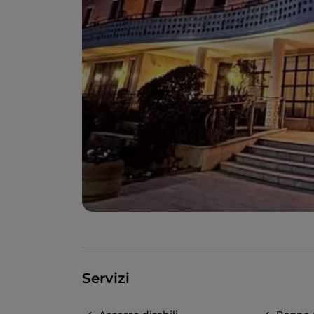
Servizi