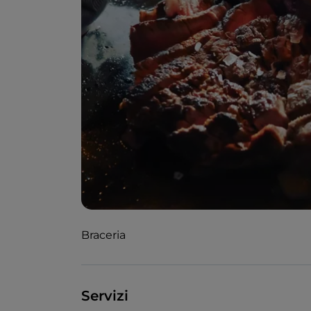
Braceria
Servizi