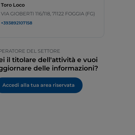
Toro Loco
VIA GIOBERTI 116/118, 71122 FOGGIA (FG)
+393892107158
PERATORE DEL SETTORE
ei il titolare dell'attività e vuoi
ggiornare delle informazioni?
Accedi alla tua area riservata