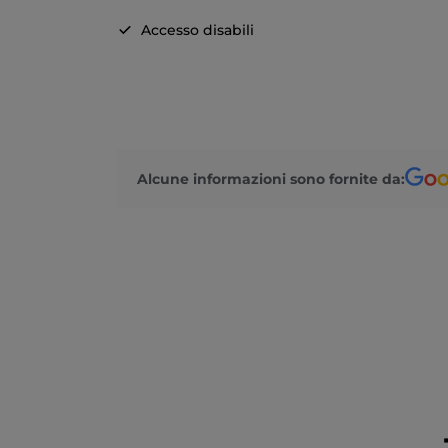
Accesso disabili
Alcune informazioni sono fornite da: