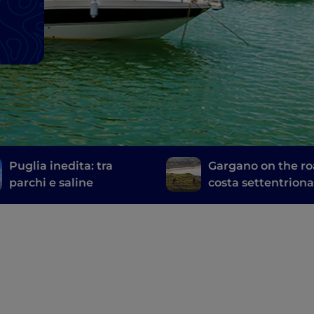
Puglia inedita: tra
Gargano on the ro
parchi e saline
costa settentriona