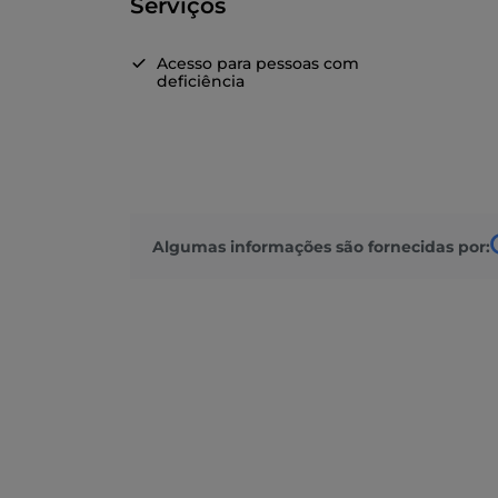
Serviços
Acesso para pessoas com
deficiência
Algumas informações são fornecidas por: