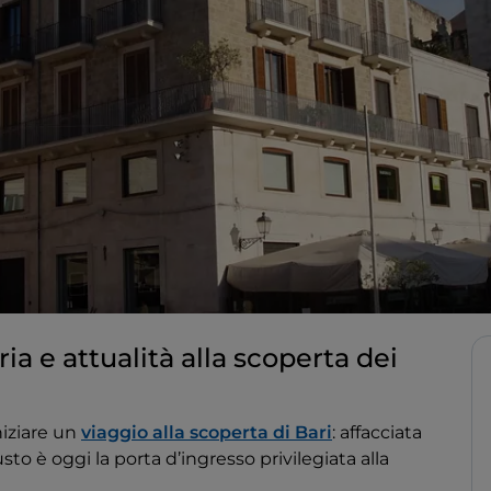
ria e attualità alla scoperta dei
niziare un
viaggio alla scoperta di Bari
: affacciata
o è oggi la porta d’ingresso privilegiata alla