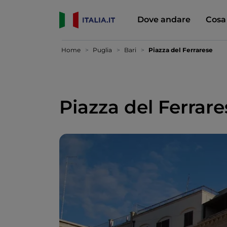
Dove andare
Cosa
Home
Puglia
Bari
Piazza del Ferrarese
Piazza del Ferrare