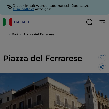
Dieser Inhalt wurde automatisch übersetzt.
Originaltext
anzeigen.
...
Bari
Piazza del Ferrarese
Piazza del Ferrarese
Lik