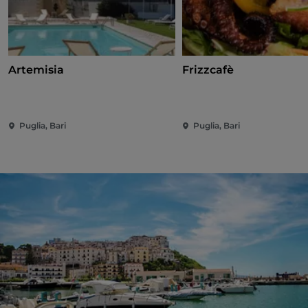
Artemisia
Frizzcafè
Puglia, Bari
Puglia, Bari