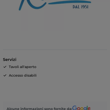
Servizi
Tavoli all'aperto
Accesso disabili
Alcune informazioni sono fornite da: