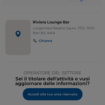
Riviera Lounge Bar
Lungomare Nazario Sauro, 17/21, 70121
Bari BA, Italia
Chiama
OPERATORE DEL SETTORE
Sei il titolare dell'attività e vuoi
aggiornare delle informazioni?
Accedi alla tua area riservata