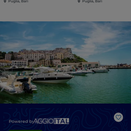
Puglia, Bari
Puglia, Bari
Like
Powered by