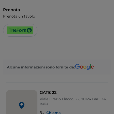
Prenota
Prenota un tavolo
Alcune informazioni sono fornite da:
GATE 22
Viale Orazio Flacco, 22, 70124 Bari BA,
Italia
Chiama