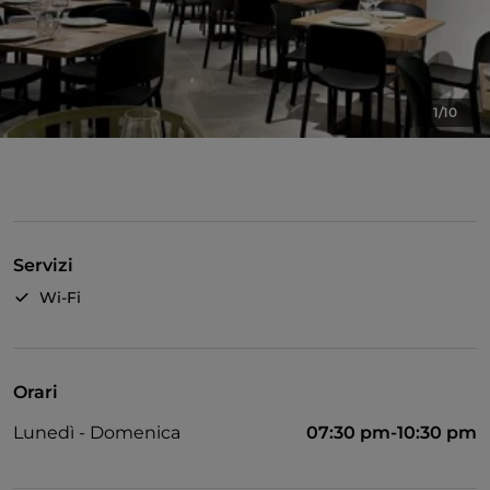
1/10
Servizi
Wi-Fi
Orari
Lunedì - Domenica
07:30 pm-10:30 pm