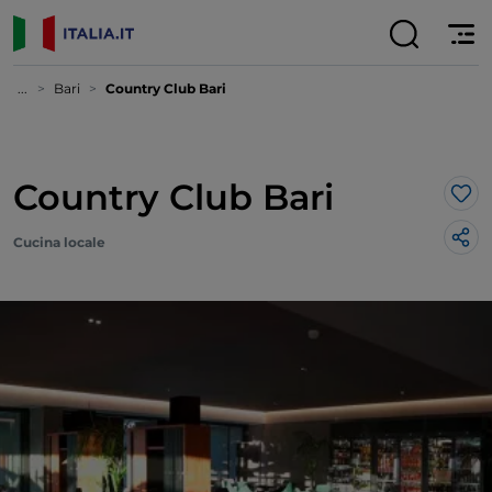
...
Bari
Country Club Bari
Country Club Bari
Lik
Cucina locale