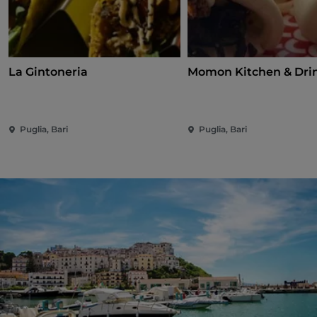
La Gintoneria
Momon Kitchen & Dri
Puglia, Bari
Puglia, Bari