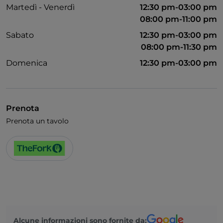
Martedì - Venerdì
12:30 pm-03:00 pm
08:00 pm-11:00 pm
Sabato
12:30 pm-03:00 pm
08:00 pm-11:30 pm
Domenica
12:30 pm-03:00 pm
Prenota
Prenota un tavolo
Alcune informazioni sono fornite da: