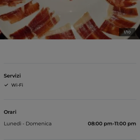
1/10
Servizi
Wi-Fi
Orari
Lunedì - Domenica
08:00 pm-11:00 pm