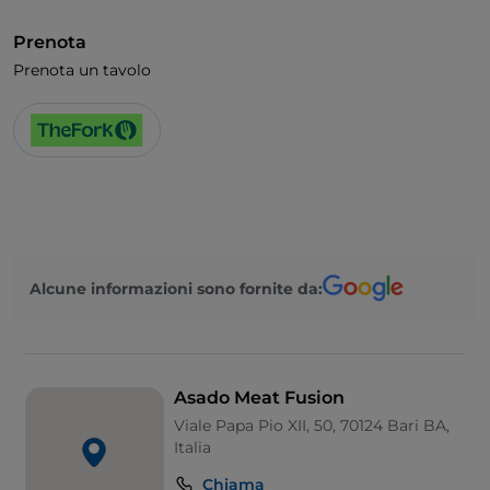
Prenota
Prenota un tavolo
Alcune informazioni sono fornite da:
Asado Meat Fusion
Viale Papa Pio XII, 50, 70124 Bari BA,
Italia
Chiama