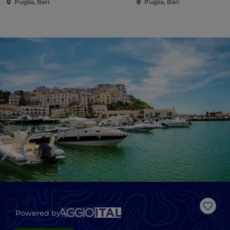
Puglia, Bari
Puglia, Bari
Like
Powered by