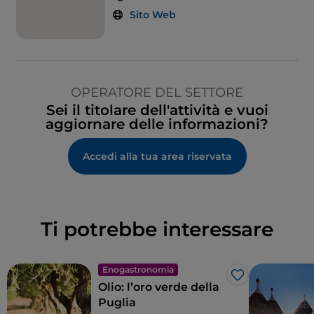
Sito Web
OPERATORE DEL SETTORE
Sei il titolare dell'attività e vuoi
aggiornare delle informazioni?
Accedi alla tua area riservata
Ti potrebbe interessare
Enogastronomia
Like
Olio: l’oro verde della
Puglia