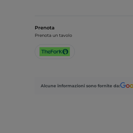
Prenota
Prenota un tavolo
Alcune informazioni sono fornite da: