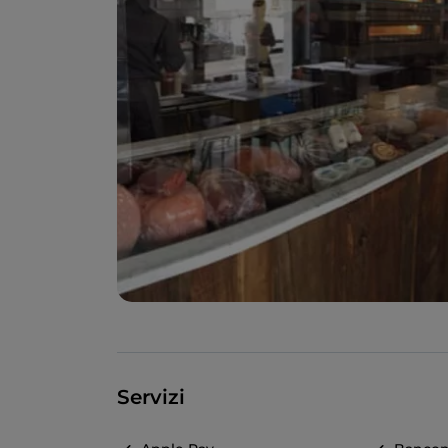
Servizi