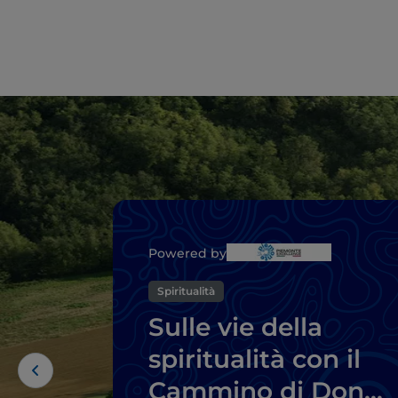
Powered by
Spiritualità
Sulle vie della
spiritualità con il
Cammino di Don