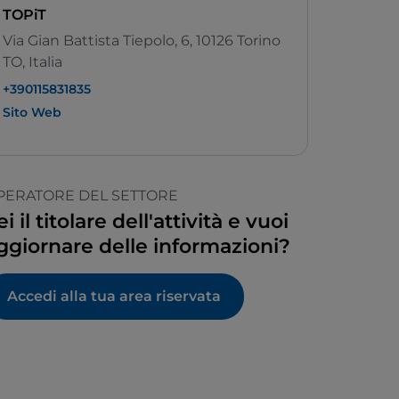
TOPiT
Via Gian Battista Tiepolo, 6, 10126 Torino
TO, Italia
+390115831835
Sito Web
PERATORE DEL SETTORE
ei il titolare dell'attività e vuoi
ggiornare delle informazioni?
Accedi alla tua area riservata