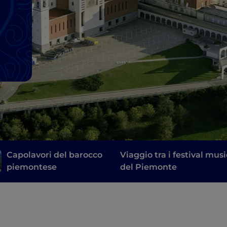
Capolavori del barocco
Viaggio tra i festival musi
piemontese
del Piemonte