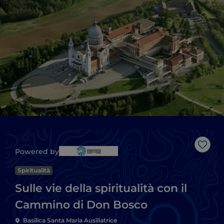
Like
Powered by
Spiritualità
Sulle vie della spiritualità con il
Cammino di Don Bosco
Basilica Santa Maria Ausiliatrice