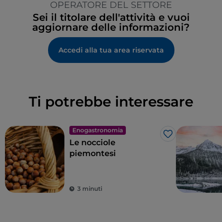
OPERATORE DEL SETTORE
Sei il titolare dell'attività e vuoi
aggiornare delle informazioni?
Accedi alla tua area riservata
Ti potrebbe interessare
Enogastronomia
Like
Le nocciole
piemontesi
3 minuti