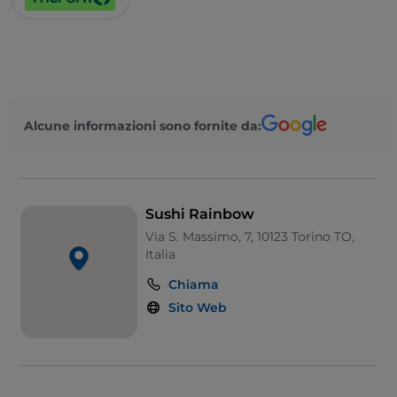
Alcune informazioni sono fornite da:
Sushi Rainbow
Via S. Massimo, 7, 10123 Torino TO,
Italia
Chiama
Sito Web