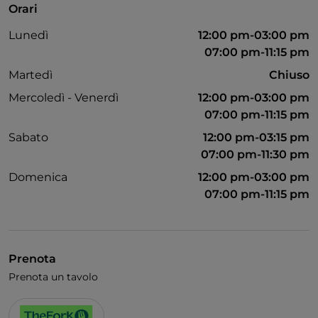
Orari
Animali ammessi
Lunedì
12:00 pm-03:00 pm
Bagno per disabili
07:00 pm-11:15 pm
Wi-Fi
Martedì
Chiuso
Mercoledì - Venerdì
12:00 pm-03:00 pm
07:00 pm-11:15 pm
Sabato
12:00 pm-03:15 pm
07:00 pm-11:30 pm
Domenica
12:00 pm-03:00 pm
07:00 pm-11:15 pm
Prenota
Prenota un tavolo