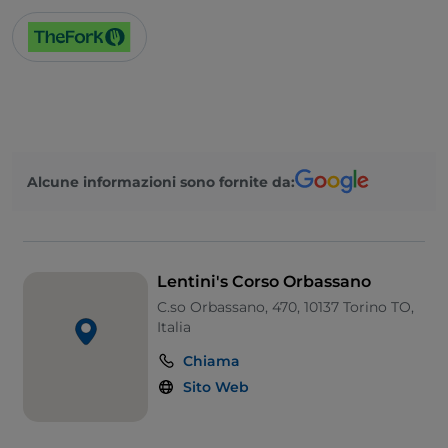
Alcune informazioni sono fornite da:
Lentini's Corso Orbassano
C.so Orbassano, 470, 10137 Torino TO,
Italia
Chiama
Sito Web