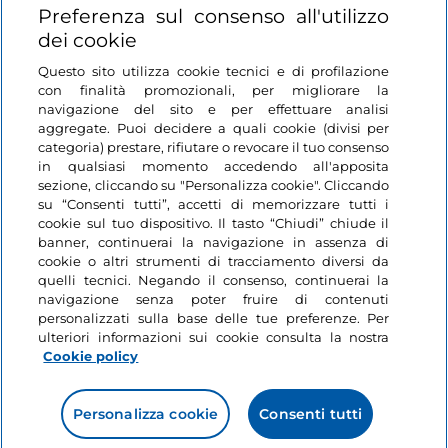
Login
Preferenza sul consenso all'utilizzo
dei cookie
Restiamo in contatto
Questo sito utilizza cookie tecnici e di profilazione
con finalità promozionali, per migliorare la
navigazione del sito e per effettuare analisi
aggregate. Puoi decidere a quali cookie (divisi per
categoria) prestare, rifiutare o revocare il tuo consenso
in qualsiasi momento accedendo all'apposita
sezione, cliccando su "Personalizza cookie". Cliccando
su “Consenti tutti”, accetti di memorizzare tutti i
cookie sul tuo dispositivo. Il tasto “Chiudi” chiude il
banner, continuerai la navigazione in assenza di
cookie o altri strumenti di tracciamento diversi da
quelli tecnici. Negando il consenso, continuerai la
navigazione senza poter fruire di contenuti
personalizzati sulla base delle tue preferenze. Per
ulteriori informazioni sui cookie consulta la nostra
Cookie policy
Personalizza cookie
Consenti tutti