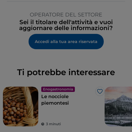
OPERATORE DEL SETTORE
Sei il titolare dell'attività e vuoi
aggiornare delle informazioni?
Accedi alla tua area riservata
Ti potrebbe interessare
Enogastronomia
Like
Le nocciole
piemontesi
3 minuti