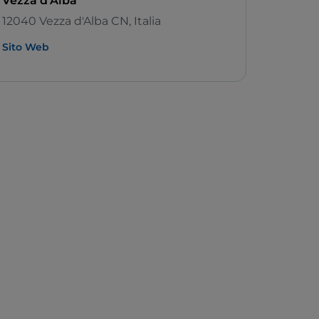
Vezza d'Alba
12040 Vezza d'Alba CN, Italia
Sito Web