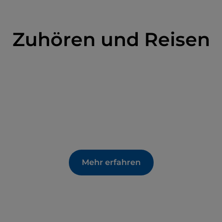
Zuhören und Reisen
Mehr erfahren