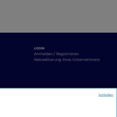
LOGIN
Anmelden / Registrieren
Akkreditierung Ihres Unternehmens
Schließen