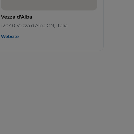
Vezza d'Alba
12040 Vezza d'Alba CN, Italia
Website