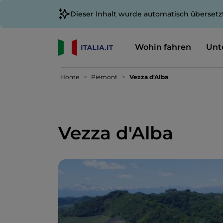
Dieser Inhalt wurde automatisch übersetz
Wohin fahren
Unt
Home
Piemont
Vezza d'Alba
Vezza d'Alba