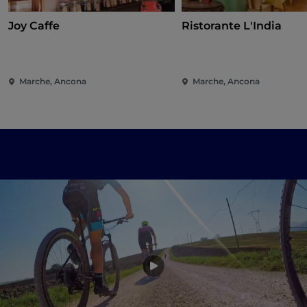
Joy Caffe
Ristorante L'India
Marche, Ancona
Marche, Ancona