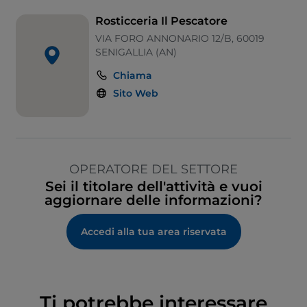
Rosticceria Il Pescatore
VIA FORO ANNONARIO 12/B, 60019
SENIGALLIA (AN)
Chiama
Sito Web
OPERATORE DEL SETTORE
Sei il titolare dell'attività e vuoi
aggiornare delle informazioni?
Accedi alla tua area riservata
Ti potrebbe interessare