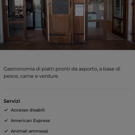
Gastronomia di piatti pronti da asporto, a base di
pesce, carne e verdure
Servizi
Accesso disabili
American Express
Animali ammessi