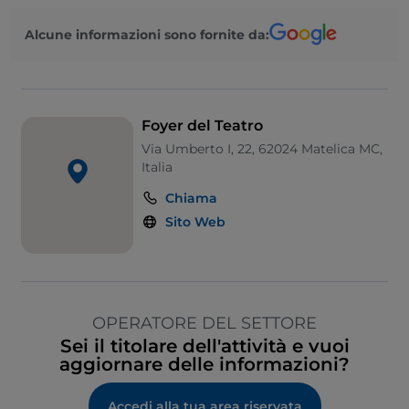
Alcune informazioni sono fornite da:
Foyer del Teatro
Via Umberto I, 22, 62024 Matelica MC,
Italia
Chiama
Sito Web
OPERATORE DEL SETTORE
Sei il titolare dell'attività e vuoi
aggiornare delle informazioni?
Accedi alla tua area riservata