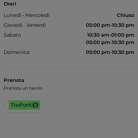
Orari
Lunedì - Mercoledì
Chiuso
Giovedì - Venerdì
05:00 pm-10:30 pm
Sabato
10:30 am-01:00 pm
05:00 pm-10:30 pm
Domenica
05:00 pm-10:30 pm
Prenota
Prenota un tavolo