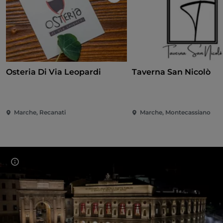
Like
Osteria Di Via Leopardi
Taverna San Nicolò
Marche, Recanati
Marche, Montecassiano