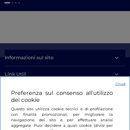
Informazioni sul sito
Link Utili
Chiudi
Login
Preferenza sul consenso all'utilizzo
dei cookie
Restiamo in contatto
Questo sito utilizza cookie tecnici e di profilazione
con finalità promozionali, per migliorare la
navigazione del sito e per effettuare analisi
aggregate. Puoi decidere a quali cookie (divisi per