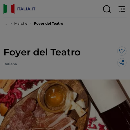
...
Marche
Foyer del Teatro
Foyer del Teatro
Lik
Italiana