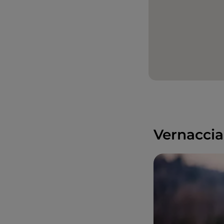
Vernaccia