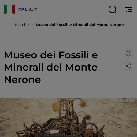
...
Marche
Museo dei Fossili e Minerali del Monte Nerone
Museo dei Fossili e
Lik
Minerali del Monte
Nerone