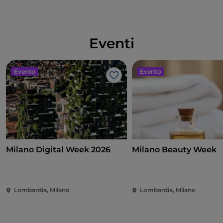
Eventi
Evento
Evento
Like
Milano Digital Week 2026
Milano Beauty Week
Lombardia, Milano
Lombardia, Milano