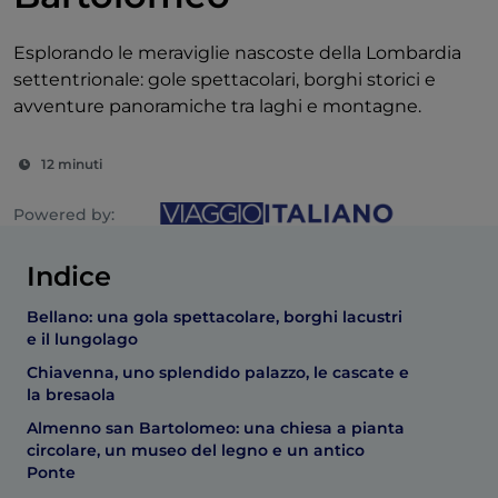
Esplorando le meraviglie nascoste della Lombardia
settentrionale: gole spettacolari, borghi storici e
avventure panoramiche tra laghi e montagne.
12 minuti
Powered by:
Indice
Bellano: una gola spettacolare, borghi lacustri
e il lungolago
Chiavenna, uno splendido palazzo, le cascate e
la bresaola
Almenno san Bartolomeo: una chiesa a pianta
circolare, un museo del legno e un antico
Ponte