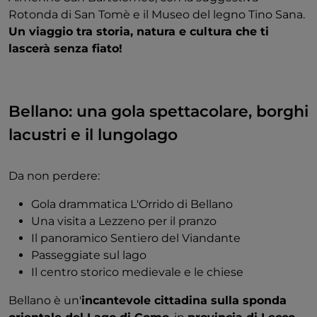
Rotonda di San Tomè e il Museo del legno Tino Sana.
Un viaggio tra storia, natura e cultura che ti
lascerà senza fiato!
Bellano: una gola spettacolare, borghi
lacustri e il lungolago
Da non perdere:
Gola drammatica L'Orrido di Bellano
Una visita a Lezzeno per il pranzo
Il panoramico Sentiero del Viandante
Passeggiate sul lago
Il centro storico medievale e le chiese
Bellano è un'
incantevole cittadina sulla sponda