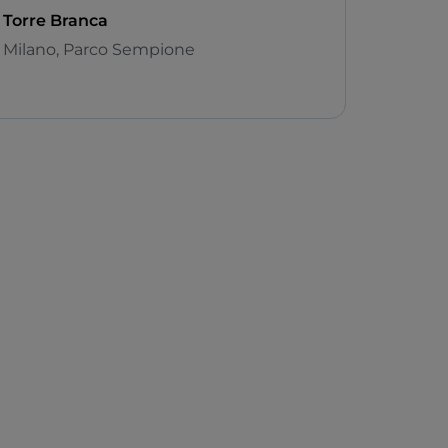
Torre Branca
Milano, Parco Sempione