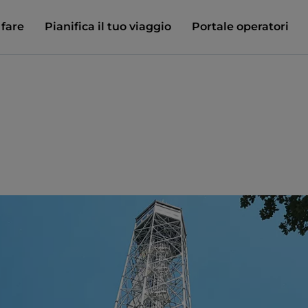
 fare
Pianifica il tuo viaggio
Portale operatori