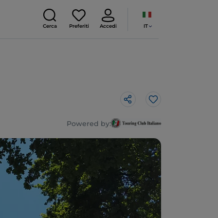
IT
Cerca
Preferiti
Accedi
Like
Powered by: