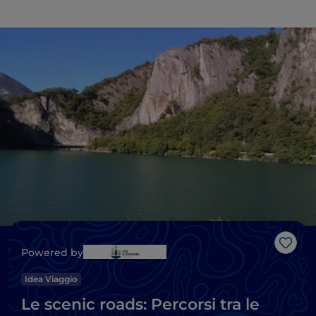
Like
Powered by
Idea Viaggio
Le scenic roads: Percorsi tra le