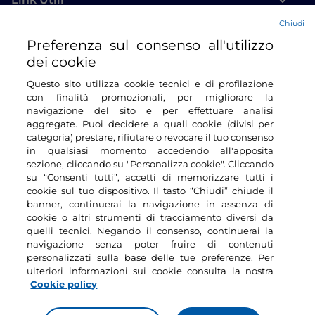
Chiudi
Login
Preferenza sul consenso all'utilizzo
dei cookie
Restiamo in contatto
Questo sito utilizza cookie tecnici e di profilazione
con finalità promozionali, per migliorare la
navigazione del sito e per effettuare analisi
aggregate. Puoi decidere a quali cookie (divisi per
categoria) prestare, rifiutare o revocare il tuo consenso
in qualsiasi momento accedendo all'apposita
sezione, cliccando su "Personalizza cookie". Cliccando
su “Consenti tutti”, accetti di memorizzare tutti i
cookie sul tuo dispositivo. Il tasto “Chiudi” chiude il
banner, continuerai la navigazione in assenza di
cookie o altri strumenti di tracciamento diversi da
quelli tecnici. Negando il consenso, continuerai la
navigazione senza poter fruire di contenuti
personalizzati sulla base delle tue preferenze. Per
ulteriori informazioni sui cookie consulta la nostra
Cookie policy