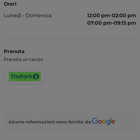
Orari
Lunedì - Domenica
12:00 pm-02:00 pm
07:00 pm-09:15 pm
Prenota
Prenota un tavolo
Alcune informazioni sono fornite da: