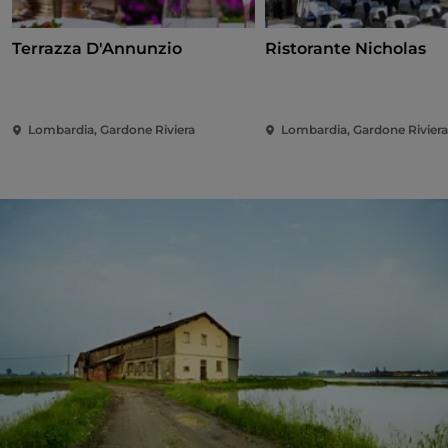
Terrazza D'Annunzio
Ristorante Nicholas
Lombardia, Gardone Riviera
Lombardia, Gardone Rivier