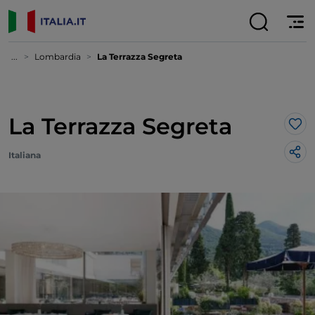
...
Lombardia
La Terrazza Segreta
La Terrazza Segreta
Lik
Italiana