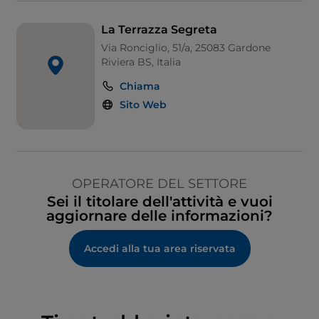
La Terrazza Segreta
Via Ronciglio, 51/a, 25083 Gardone
Riviera BS, Italia
Chiama
Sito Web
OPERATORE DEL SETTORE
Sei il titolare dell'attività e vuoi
aggiornare delle informazioni?
Accedi alla tua area riservata