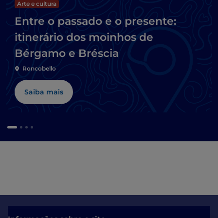
Arte e cultura
Entre o passado e o presente:
itinerário dos moinhos de
Bérgamo e Bréscia
Roncobello
Saiba mais