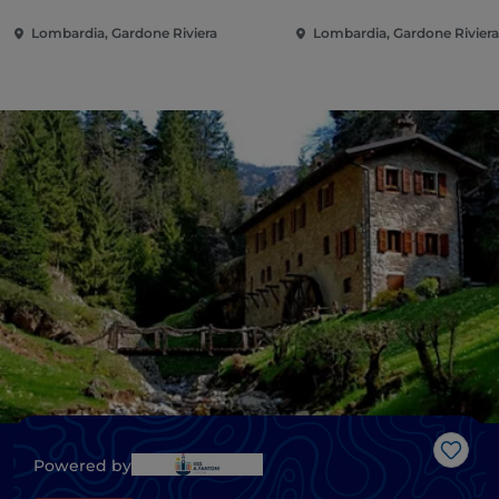
Lombardia, Gardone Riviera
Lombardia, Gardone Rivier
Gost
Powered by