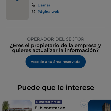
Llamar
Página web
OPERADOR DEL SECTOR
¿Eres el propietario de la empresa y
quieres actualizar la información?
Accede a tu área reservada
Puede que le interese
Bienestar y relax
Me gusta
El bienestar en