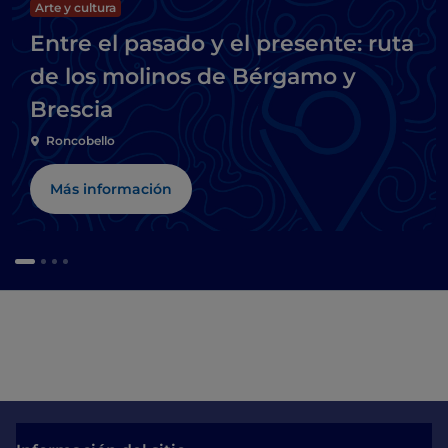
Arte y cultura
Entre el pasado y el presente: ruta
de los molinos de Bérgamo y
Brescia
Roncobello
Más información