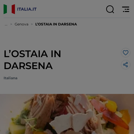
...
Genova
L’OSTAIA IN DARSENA
L’OSTAIA IN
Lik
DARSENA
Italiana