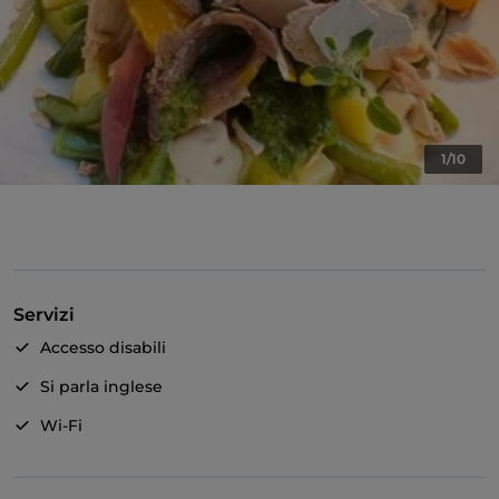
1/10
Servizi
Accesso disabili
Si parla inglese
Wi-Fi