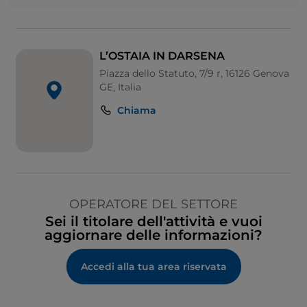
L’OSTAIA IN DARSENA
Piazza dello Statuto, 7/9 r, 16126 Genova
GE, Italia
Chiama
OPERATORE DEL SETTORE
Sei il titolare dell'attività e vuoi
aggiornare delle informazioni?
Accedi alla tua area riservata