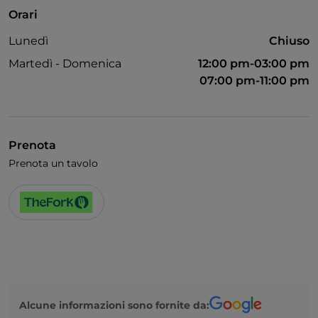
Orari
Lunedì
Chiuso
Martedì - Domenica
12:00 pm-03:00 pm
07:00 pm-11:00 pm
Prenota
Prenota un tavolo
Alcune informazioni sono fornite da: