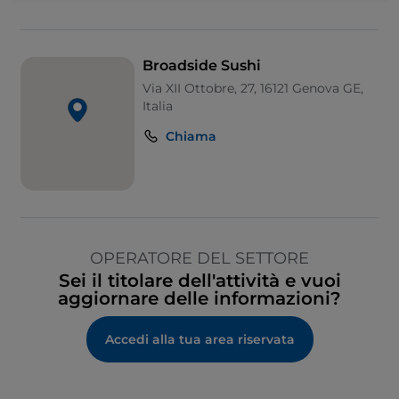
Broadside Sushi
Via XII Ottobre, 27, 16121 Genova GE,
Italia
Chiama
OPERATORE DEL SETTORE
Sei il titolare dell'attività e vuoi
aggiornare delle informazioni?
Accedi alla tua area riservata