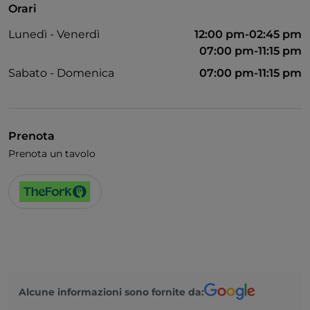
Orari
Lunedì - Venerdì
12:00 pm-02:45 pm
07:00 pm-11:15 pm
Sabato - Domenica
07:00 pm-11:15 pm
Prenota
Prenota un tavolo
Alcune informazioni sono fornite da: