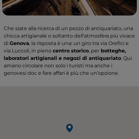
Che siate alla ricerca di un pezzo di antiquariato, una
chicca artigianale o soltanto dell’atmosfera più vivace
di
Genova
, la risposta è una: un giro tra via Orefici e
via Luccoli, in pieno
centro storico
, per
botteghe,
laboratori artigianali e negozi di antiquariato
. Qui
amano circolare non solo i turisti ma anche i
genovesi doc e fare affari è più che un’opzione.