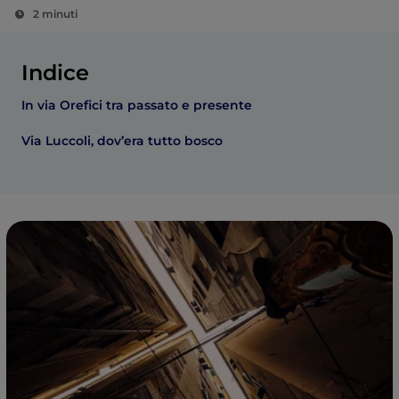
2 minuti
Indice
In via Orefici tra passato e presente
Via Luccoli, dov’era tutto bosco