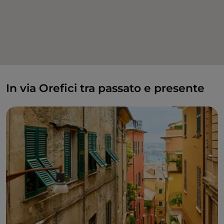
In via Orefici tra passato e presente