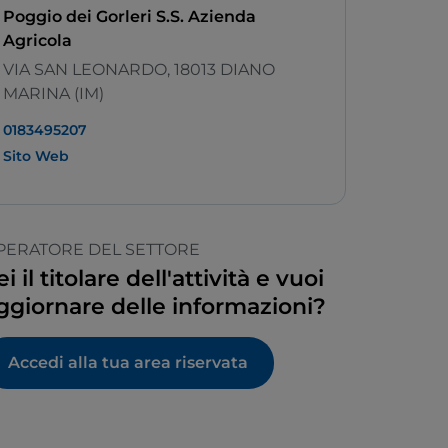
Poggio dei Gorleri S.S. Azienda
Agricola
VIA SAN LEONARDO, 18013 DIANO
MARINA (IM)
0183495207
Sito Web
PERATORE DEL SETTORE
ei il titolare dell'attività e vuoi
ggiornare delle informazioni?
Accedi alla tua area riservata