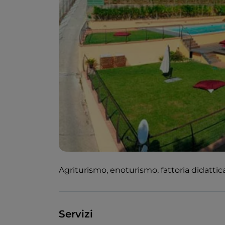
Agriturismo, enoturismo, fattoria didattic
Servizi