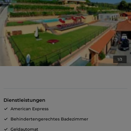
1/3
Dienstleistungen
American Express
Behindertengerechtes Badezimmer
Geldautomat