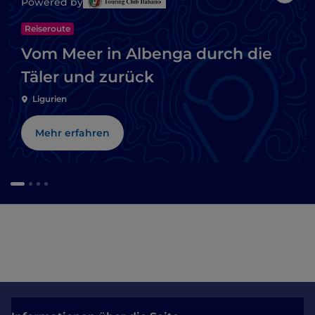
Powered by
Reiseroute
Vom Meer in Albenga durch die
Täler und zurück
Ligurien
Mehr erfahren