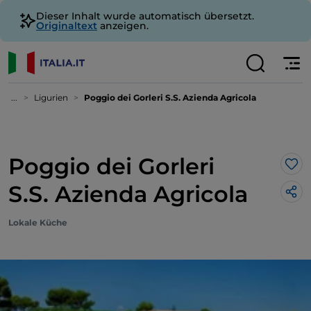
Dieser Inhalt wurde automatisch übersetzt.
Originaltext
anzeigen.
...
Ligurien
Poggio dei Gorleri S.S. Azienda Agricola
Poggio dei Gorleri
Lik
S.S. Azienda Agricola
Lokale Küche