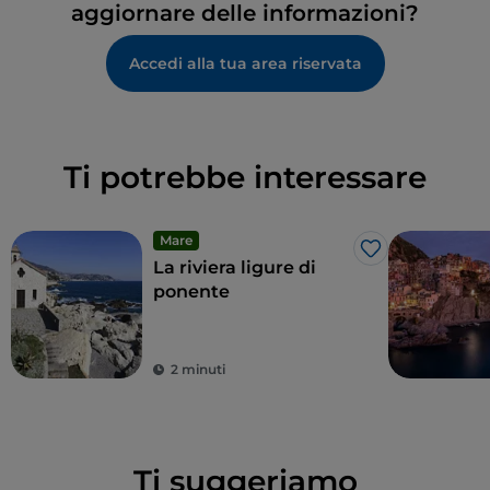
aggiornare delle informazioni?
Accedi alla tua area riservata
Ti potrebbe interessare
Mare
Like
La riviera ligure di
ponente
2 minuti
Ti suggeriamo