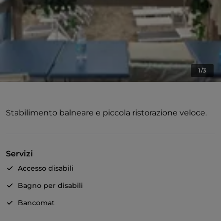
1/3
Stabilimento balneare e piccola ristorazione veloce.
Servizi
Accesso disabili
Bagno per disabili
Bancomat