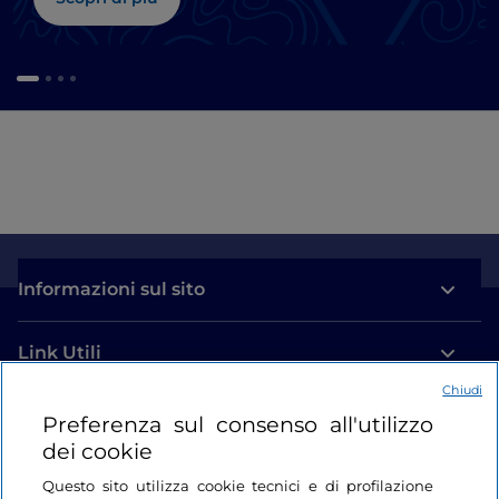
Informazioni sul sito
Link Utili
Chiudi
Login
Preferenza sul consenso all'utilizzo
dei cookie
Restiamo in contatto
Questo sito utilizza cookie tecnici e di profilazione