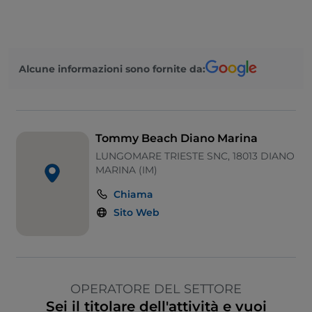
Alcune informazioni sono fornite da:
Tommy Beach Diano Marina
LUNGOMARE TRIESTE SNC, 18013 DIANO
MARINA (IM)
Chiama
Sito Web
OPERATORE DEL SETTORE
Sei il titolare dell'attività e vuoi