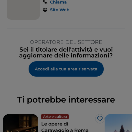
Chiama
Sito Web
OPERATORE DEL SETTORE
Sei il titolare dell'attività e vuoi
aggiornare delle informazioni?
Accedi alla tua area riservata
Ti potrebbe interessare
Arte e cultura
Like
Le opere di
Caravaggio a Roma