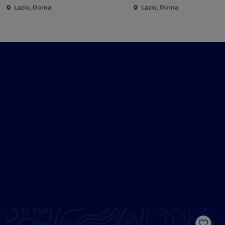
Lazio, Roma
Lazio, Roma