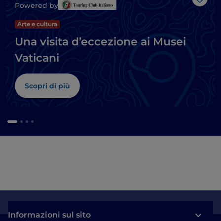
Like
Powered by
Arte e cultura
Una visita d’eccezione ai Musei
Vaticani
Scopri di più
Informazioni sul sito