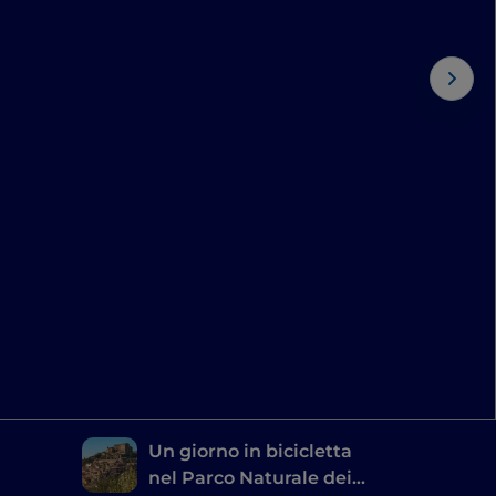
Un giorno in bicicletta
nel Parco Naturale dei