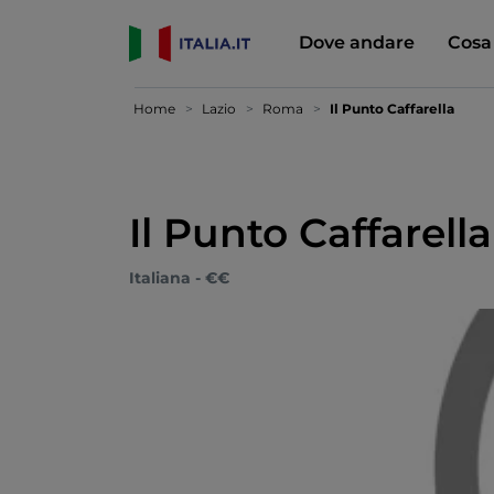
Dove andare
Cosa
Home
Lazio
Roma
Il Punto Caffarella
Il Punto Caffarella
Italiana - €€