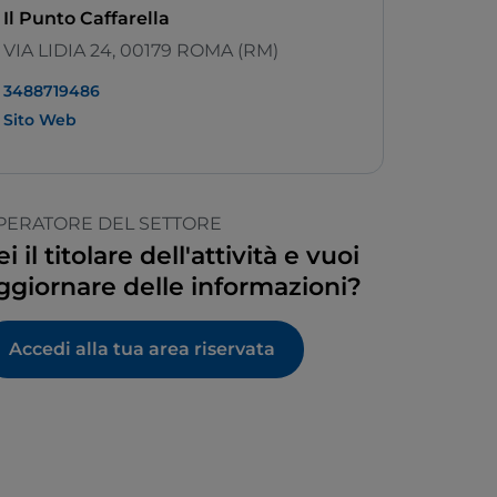
Il Punto Caffarella
VIA LIDIA 24, 00179 ROMA (RM)
3488719486
Sito Web
PERATORE DEL SETTORE
ei il titolare dell'attività e vuoi
ggiornare delle informazioni?
Accedi alla tua area riservata