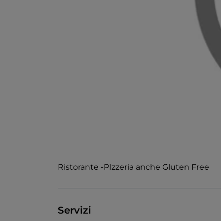
Ristorante -PIzzeria anche Gluten Free
Servizi