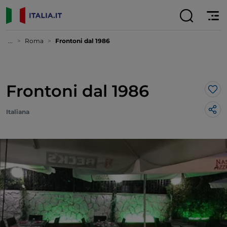
...
Roma
Frontoni dal 1986
Frontoni dal 1986
Lik
Italiana