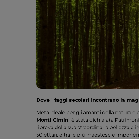
Dove i faggi secolari incontrano la magi
Meta ideale per gli amanti della natura e 
Monti Cimini
è stata dichiarata Patrimon
riprova della sua straordinaria bellezza e
50 ettari, è tra le più maestose e imponenti