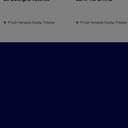
Friuli-Venezia Giulia, Trieste
Friuli-Venezia Giulia, Trieste