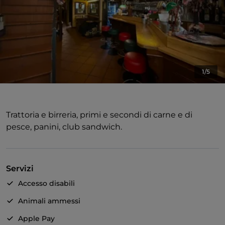
1/5
Trattoria e birreria, primi e secondi di carne e di
pesce, panini, club sandwich.
Servizi
Accesso disabili
Animali ammessi
Apple Pay