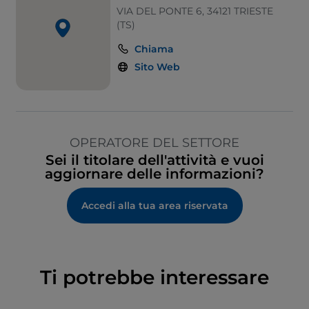
VIA DEL PONTE 6, 34121 TRIESTE
(TS)
Chiama
Sito Web
OPERATORE DEL SETTORE
Sei il titolare dell'attività e vuoi
aggiornare delle informazioni?
Accedi alla tua area riservata
Ti potrebbe interessare