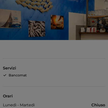
Servizi
Bancomat
Orari
Lunedì - Martedì
Chiuso