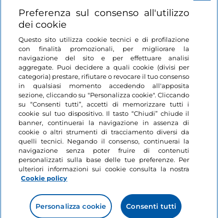
Login
Preferenza sul consenso all'utilizzo
dei cookie
Restiamo in contatto
Questo sito utilizza cookie tecnici e di profilazione
con finalità promozionali, per migliorare la
navigazione del sito e per effettuare analisi
aggregate. Puoi decidere a quali cookie (divisi per
categoria) prestare, rifiutare o revocare il tuo consenso
in qualsiasi momento accedendo all'apposita
sezione, cliccando su "Personalizza cookie". Cliccando
su “Consenti tutti”, accetti di memorizzare tutti i
cookie sul tuo dispositivo. Il tasto “Chiudi” chiude il
banner, continuerai la navigazione in assenza di
cookie o altri strumenti di tracciamento diversi da
quelli tecnici. Negando il consenso, continuerai la
navigazione senza poter fruire di contenuti
personalizzati sulla base delle tue preferenze. Per
ulteriori informazioni sui cookie consulta la nostra
Cookie policy
Personalizza cookie
Consenti tutti