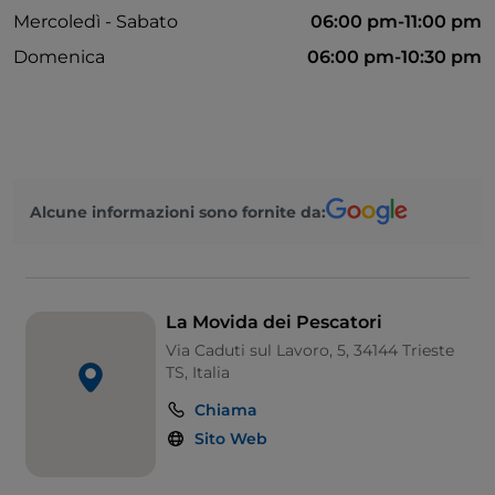
Mercoledì - Sabato
06:00 pm-11:00 pm
Domenica
06:00 pm-10:30 pm
Alcune informazioni sono fornite da:
La Movida dei Pescatori
Via Caduti sul Lavoro, 5, 34144 Trieste
TS, Italia
Chiama
Sito Web