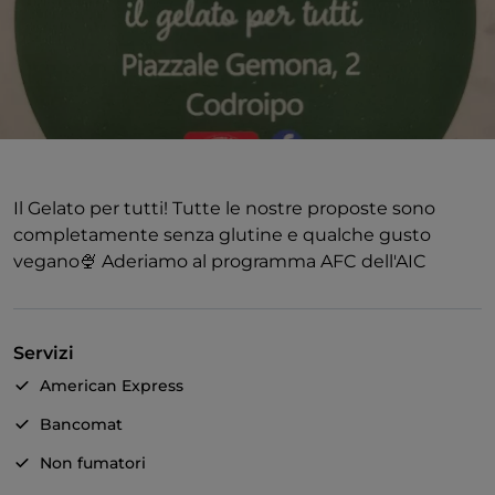
Il Gelato per tutti! Tutte le nostre proposte sono
completamente senza glutine e qualche gusto
vegano🍨 Aderiamo al programma AFC dell'AIC
Servizi
American Express
Bancomat
Non fumatori