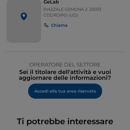
GeLab
PIAZZALE GEMONA 2, 33033
CODROIPO (UD)
Chiama
OPERATORE DEL SETTORE
Sei il titolare dell'attività e vuoi
aggiornare delle informazioni?
Accedi alla tua area riservata
Ti potrebbe interessare