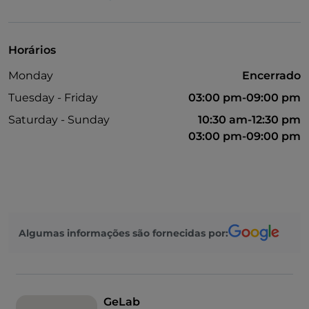
Visa
Wi-Fi
Horários
Mesas de exterior
Monday
Encerrado
Tuesday - Friday
03:00 pm-09:00 pm
Saturday - Sunday
10:30 am-12:30 pm
03:00 pm-09:00 pm
Algumas informações são fornecidas por:
GeLab