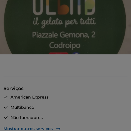
Serviços
American Express
Multibanco
Não fumadores
Parque de estacionamento
Mostrar outros serviços