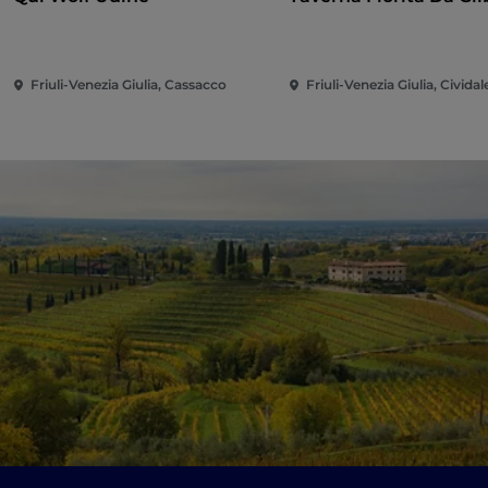
Friuli-Venezia Giulia, Cassacco
Friuli-Venezia Giulia, Cividale