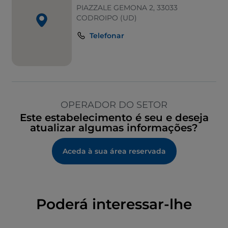
PIAZZALE GEMONA 2, 33033
CODROIPO (UD)
Telefonar
OPERADOR DO SETOR
Este estabelecimento é seu e deseja
atualizar algumas informações?
Aceda à sua área reservada
Poderá interessar-lhe