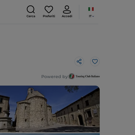
IT
Cerca
Preferiti
Accedi
Like
Powered by: