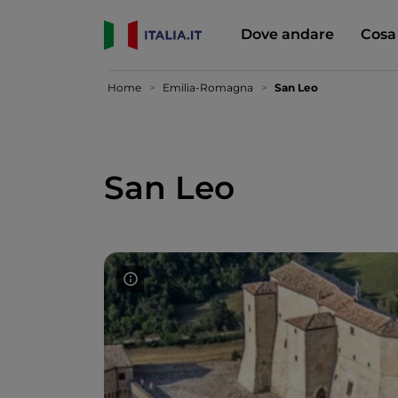
Dove andare
Cosa
Home
Emilia-Romagna
San Leo
San Leo