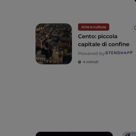
Arte e cultura
Cento: piccola
capitale di confine
Powered by:
4 minuti